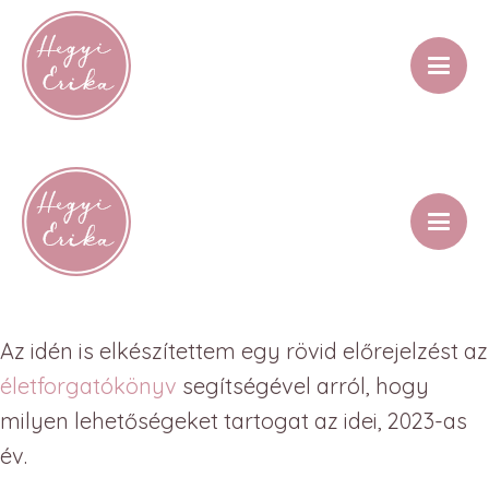
Az idén is elkészítettem egy rövid előrejelzést az
életforgatókönyv
segítségével arról, hogy
milyen lehetőségeket tartogat az idei, 2023-as
év.