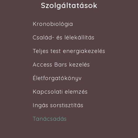
Szolgáltatások
Kronobiológia
Család- és lélekállítás
Teljes test energiakezelés
Access Bars kezelés
Életforgatókönyv
Kapcsolati elemzés
Ingás sorstisztítás
Tanácsadás