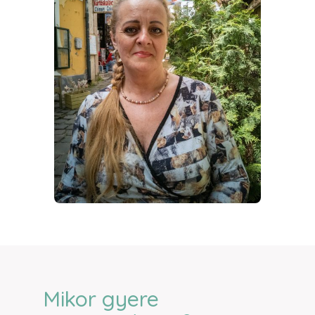
Mikor gyere