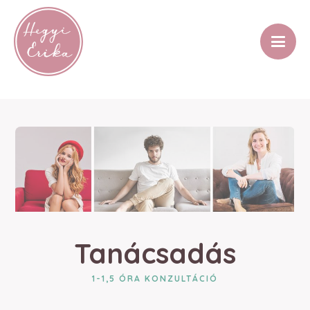
Tanácsadás
1-1,5 ÓRA KONZULTÁCIÓ