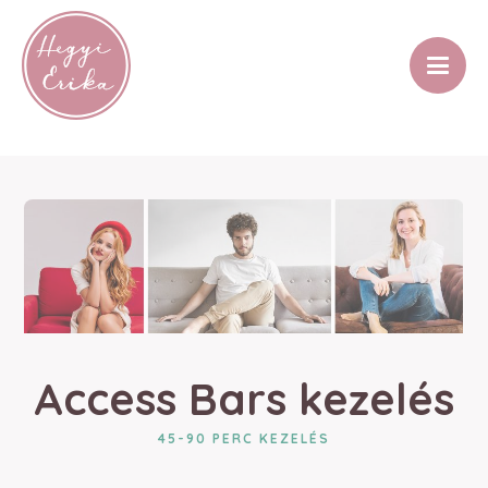
Access Bars kezelés
45-90 PERC KEZELÉS