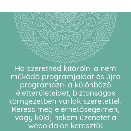
Ha szeretnéd kitörölni a nem
működő programjaidat és újra
programozni a különböző
életterületeidet, biztonságos
környezetben várlak szeretettel.
Keress meg elérhetőségeimen,
vagy küldj nekem üzenetet a
weboldalon keresztül.