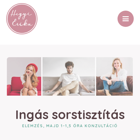
Ingás sorstisztítás
ELEMZÉS, MAJD 1-1,5 ÓRA KONZULTÁCIÓ