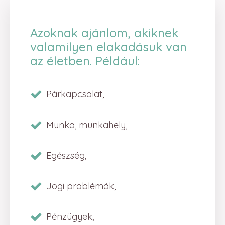
Azoknak ajánlom, akiknek
valamilyen elakadásuk van
az életben. Például:
Párkapcsolat,
Munka, munkahely,
Egészség,
Jogi problémák,
Pénzügyek,