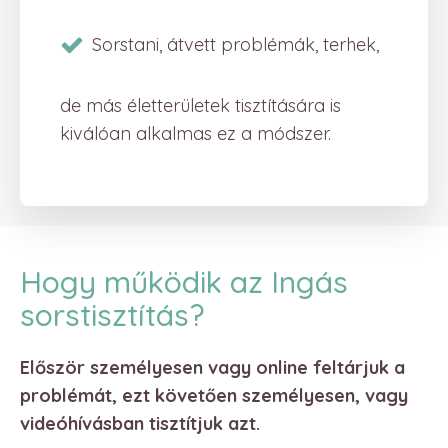
Sorstani, átvett problémák, terhek,
de más életterületek tisztítására is
kiválóan alkalmas ez a módszer.
Hogy működik az Ingás
sorstisztítás?
Először személyesen vagy online feltárjuk a
problémát, ezt követően személyesen, vagy
videóhívásban tisztítjuk azt.