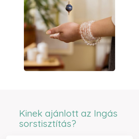
Kinek ajánlott az Ingás
sorstisztítás?