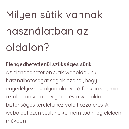
Milyen sütik vannak
használatban az
oldalon?
Elengedhetetlenül szükséges sütik
Az elengedhetetlen sütik weboldalunk
használhatóságát segítik azáltal, hogy
engedélyeznek olyan alapvető funkciókat, mint
az oldalon való navigáció és a weboldal
biztonságos területeihez való hozzáférés. A
weboldal ezen sütik nélkül nem tud megfelelően
működni.