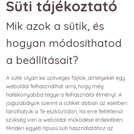
Süti tájékoztató
Mik azok a sütik, és
hogyan módosíthatod
a beállításait?
A sütik olyan kis szöveges fájlok, amelyeket egy
weboldal felhasználhat arra, hogy még
hatékonyabbá tegye a felhasználói élményt. A
jogszabályok szerint a sütiket abban az esetben
tárolhatjuk a Te eszközödön, ha erre feltétlenül
szükség van a weboldal működése érdekében.
Minden egyéb típusú süti használatához az