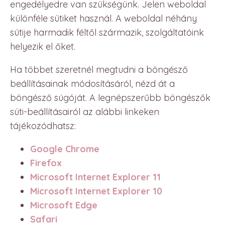
engedélyedre van szükségünk. Jelen weboldal
különféle sütiket használ. A weboldal néhány
sütije harmadik féltől származik, szolgáltatóink
helyezik el őket.
Ha többet szeretnél megtudni a böngésző
beállításainak módosításáról, nézd át a
böngésző súgóját. A legnépszerűbb böngészők
süti-beállításairól az alábbi linkeken
tájékozódhatsz:
Google Chrome
Firefox
Microsoft Internet Explorer 11
Microsoft Internet Explorer 10
Microsoft Edge
Safari