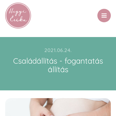
2021.06.24.
Családállítás - fogantatás
állítás