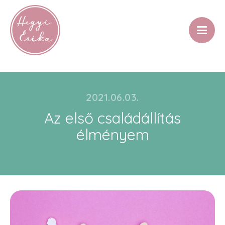
2021.06.03.
Az első családállítás
élményem